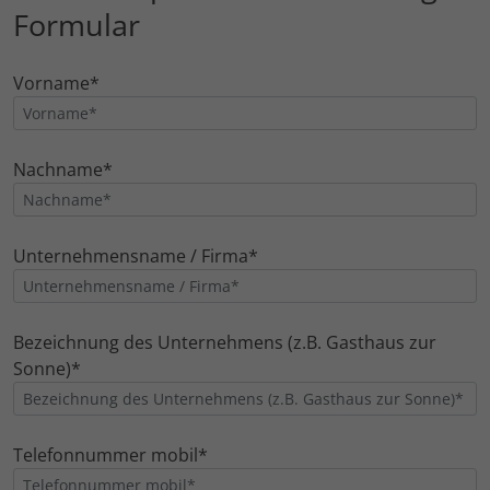
Formular
Vorname*
Nachname*
Unternehmensname / Firma*
Bezeichnung des Unternehmens (z.B. Gasthaus zur
Sonne)*
Telefonnummer mobil*