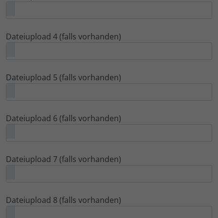
Dateiupload 4 (falls vorhanden)
Dateiupload 5 (falls vorhanden)
Dateiupload 6 (falls vorhanden)
Dateiupload 7 (falls vorhanden)
Dateiupload 8 (falls vorhanden)