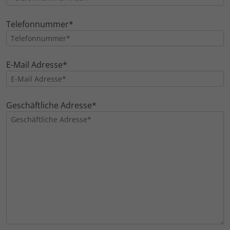
Telefonnummer*
E-Mail Adresse*
Geschäftliche Adresse*