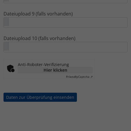
Dateiupload 9 (falls vorhanden)
Dateiupload 10 (falls vorhanden)
Anti-Roboter-Verifizierung
Hier klicken
Friendly
Captcha ⇗