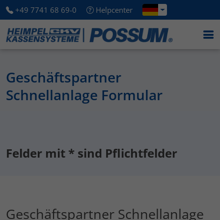
+49 7741 68 69-0
Helpcenter
Geschäftspartner
Schnellanlage Formular
Felder mit * sind Pflichtfelder
Geschäftspartner Schnellanlage