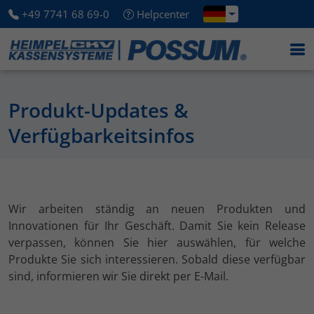
+49 7741 68 69-0
Helpcenter
Produkt-Updates &
Verfügbarkeitsinfos
Wir arbeiten ständig an neuen Produkten und
Innovationen für Ihr Geschäft. Damit Sie kein Release
verpassen, können Sie hier auswählen, für welche
Produkte Sie sich interessieren. Sobald diese verfügbar
sind, informieren wir Sie direkt per E-Mail.