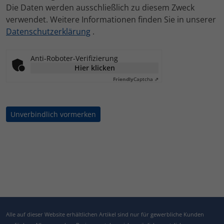
Die Daten werden ausschließlich zu diesem Zweck
verwendet. Weitere Informationen finden Sie in unserer
Datenschutzerklärung
.
Anti-Roboter-Verifizierung
Hier klicken
Friendly
Captcha ⇗
Alle auf dieser Website erhältlichen Artikel sind nur für gewerbliche Kunden